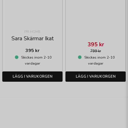
PR HOME
Sara Skärmar Ikat
395 kr
395 kr
799 kr
Skickas inom 2-10
Skickas inom 2-10
vardagar
vardagar
LÄGG I VARUKORGEN
LÄGG I VARUKORGEN