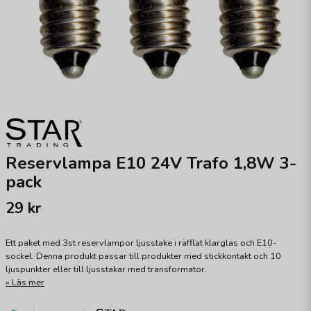
Reservlampa E10 24V Trafo 1,8W 3-
pack
29 kr
Ett paket med 3st reservlampor ljusstake i räfflat klarglas och E10-
sockel. Denna produkt passar till produkter med stickkontakt och 10
ljuspunkter eller till ljusstakar med transformator.
Läs mer