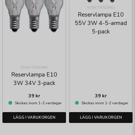
STAR TRADING
Reservlampa E10
55V 3W 4-5-armad
5-pack
STAR TRADING
Reservlampa E10
3W 34V 3-pack
39 kr
39 kr
Skickas inom 1-2 vardagar
Skickas inom 1-2 vardagar
LÄGG I VARUKORGEN
LÄGG I VARUKORGEN