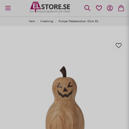
Hem
Inredning
Pumpa Trädekoration 10cm Ek