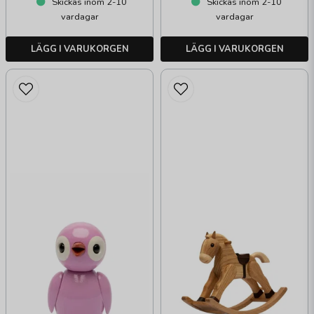
Skickas inom 2-10
Skickas inom 2-10
vardagar
vardagar
LÄGG I VARUKORGEN
LÄGG I VARUKORGEN