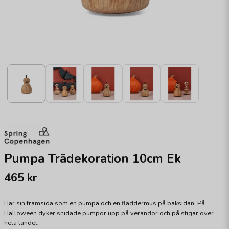
Pumpa Trädekoration 10cm Ek
465 kr
Har sin framsida som en pumpa och en fladdermus på baksidan. På
Halloween dyker snidade pumpor upp på verandor och på stigar över
hela landet.