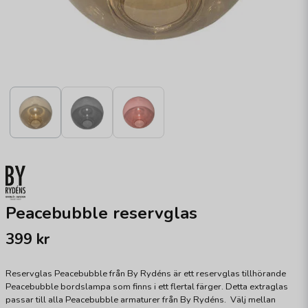
Peacebubble reservglas
399 kr
Reservglas Peacebubble från By Rydéns är ett reservglas tillhörande
Peacebubble bordslampa som finns i ett flertal färger. Detta extraglas
passar till alla Peacebubble armaturer från By Rydéns. Välj mellan