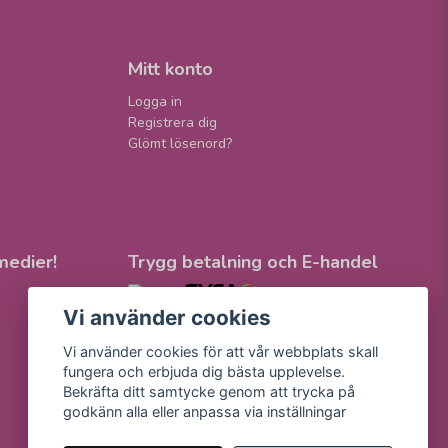
Mitt konto
Logga in
Registrera dig
Glömt lösenord?
medier!
Trygg betalning och E-handel
Vi använder cookies
Vi använder cookies för att vår webbplats skall
fungera och erbjuda dig bästa upplevelse.
Bekräfta ditt samtycke genom att trycka på
godkänn alla eller anpassa via inställningar