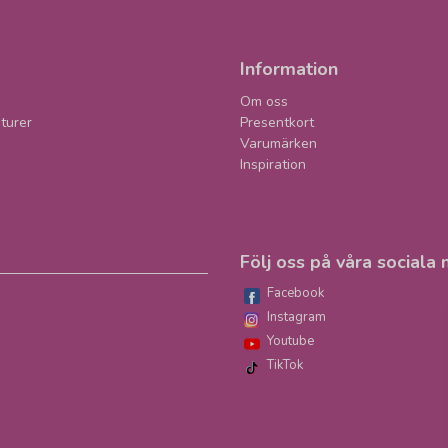
Information
Om oss
turer
Presentkort
Varumärken
Inspiration
Följ oss på våra sociala 
Facebook
Instagram
Youtube
TikTok