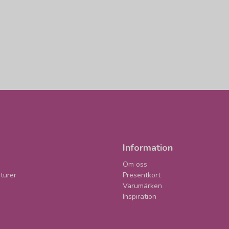
Information
Om oss
turer
Presentkort
Varumärken
Inspiration