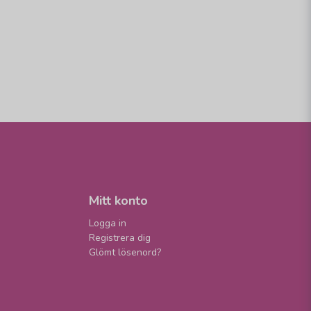
Mitt konto
Logga in
Registrera dig
Glömt lösenord?