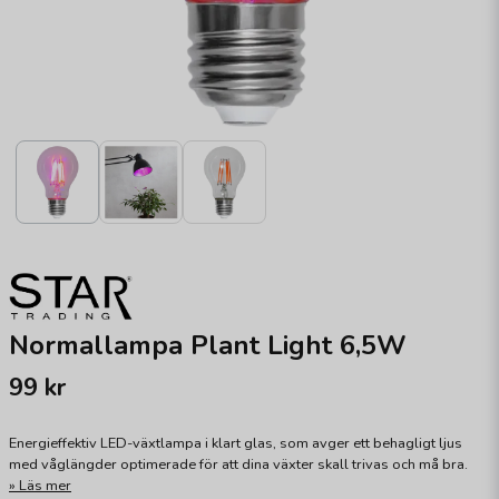
Normallampa Plant Light 6,5W
99 kr
Energieffektiv LED-växtlampa i klart glas, som avger ett behagligt ljus
med våglängder optimerade för att dina växter skall trivas och må bra.
Läs mer