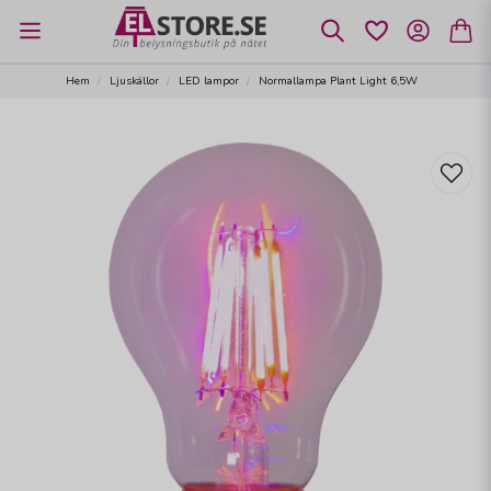
Hem
Ljuskällor
LED lampor
Normallampa Plant Light 6,5W