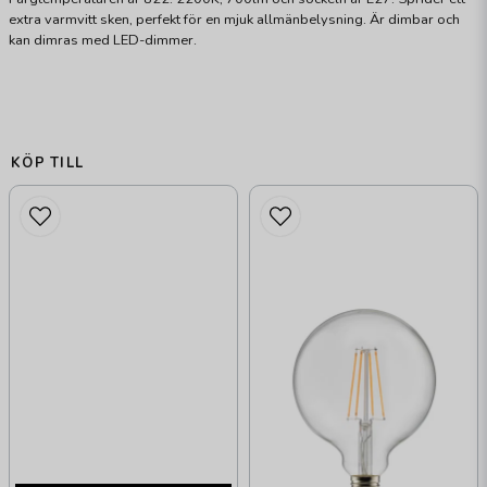
extra varmvitt sken, perfekt för en mjuk allmänbelysning. Är dimbar och
kan dimras med LED-dimmer.
KÖP TILL