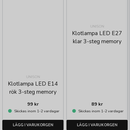
UNISON
Klotlampa LED E27
klar 3-steg memory
UNISON
Klotlampa LED E14
rök 3-steg memory
99 kr
89 kr
Skickas inom 1-2 vardagar
Skickas inom 1-2 vardagar
LÄGG I VARUKORGEN
LÄGG I VARUKORGEN