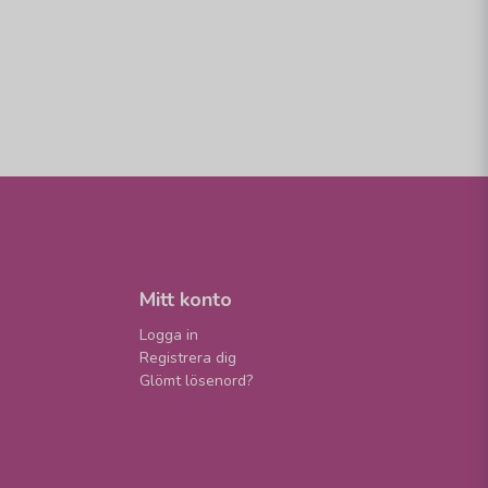
Mitt konto
Logga in
Registrera dig
Glömt lösenord?