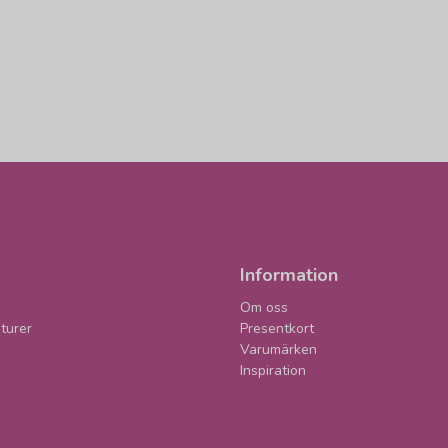
Information
Om oss
turer
Presentkort
Varumärken
Inspiration