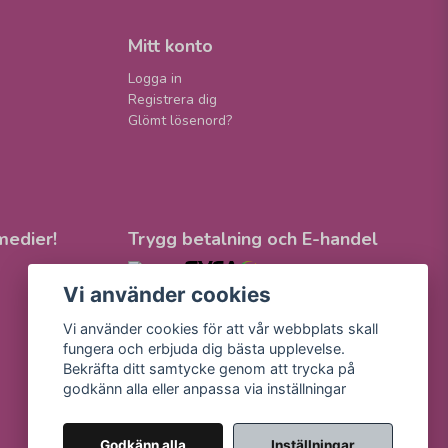
Mitt konto
Logga in
Registrera dig
Glömt lösenord?
medier!
Trygg betalning och E-handel
Vi använder cookies
Vi använder cookies för att vår webbplats skall
fungera och erbjuda dig bästa upplevelse.
Bekräfta ditt samtycke genom att trycka på
godkänn alla eller anpassa via inställningar
Godkänn alla
Inställningar