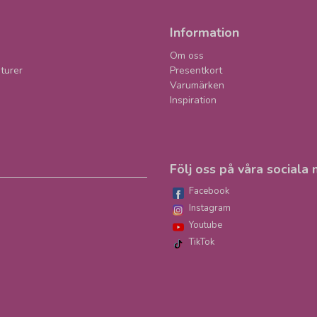
Information
Om oss
turer
Presentkort
Varumärken
Inspiration
Följ oss på våra sociala 
Facebook
Instagram
Youtube
TikTok