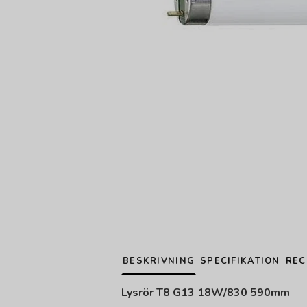
BESKRIVNING
SPECIFIKATION
REC
Lysrör T8 G13 18W/830 590mm