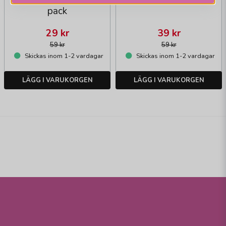
pack
29 kr
39 kr
59 kr
59 kr
Skickas inom 1-2 vardagar
Skickas inom 1-2 vardagar
LÄGG I VARUKORGEN
LÄGG I VARUKORGEN