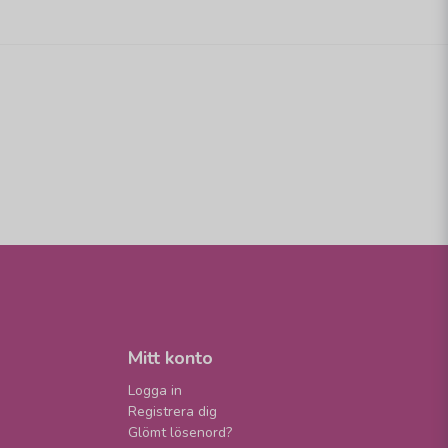
Mitt konto
Logga in
Registrera dig
Glömt lösenord?