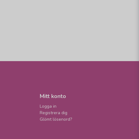
Mitt konto
Logga in
Registrera dig
Glömt lösenord?