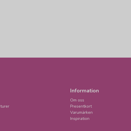
Information
Om oss
turer
Presentkort
Varumärken
Inspiration