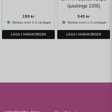
ljusslinga 100lj
199 kr
545 kr
Skickas inom 1-2 vardagar
Skickas inom 1-2 vardagar
LÄGG I VARUKORGEN
LÄGG I VARUKORGEN