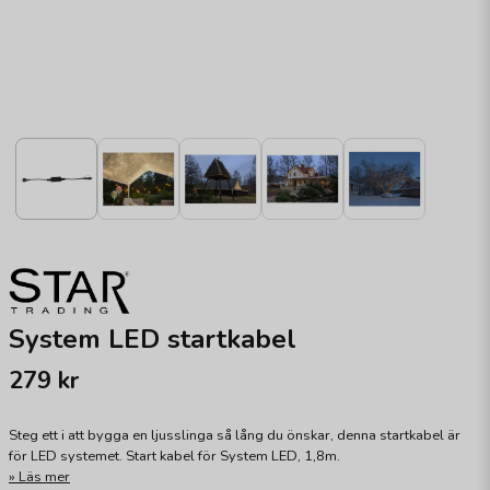
System LED startkabel
279 kr
Steg ett i att bygga en ljusslinga så lång du önskar, denna startkabel är
för LED systemet. Start kabel för System LED, 1,8m.
Läs mer