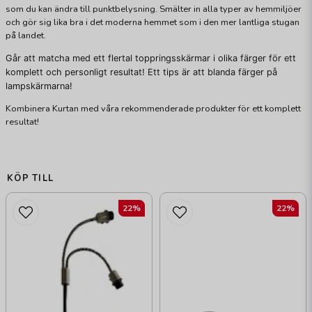
som du kan ändra till punktbelysning. Smälter in alla typer av hemmiljöer
och gör sig lika bra i det moderna hemmet som i den mer lantliga stugan
på landet.
Går att matcha med ett flertal toppringsskärmar i olika färger för ett
komplett och personligt resultat! Ett tips är att blanda färger på
lampskärmarna!
Kombinera Kurtan med våra rekommenderade produkter för ett komplett
resultat!
KÖP TILL
22%
22%