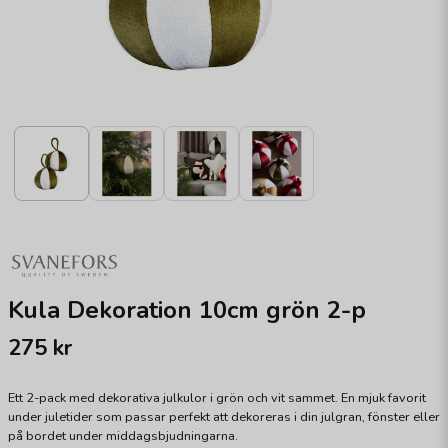
Kula Dekoration 10cm grön 2-p
275 kr
Ett 2-pack med dekorativa julkulor i grön och vit sammet. En mjuk favorit
under juletider som passar perfekt att dekoreras i din julgran, fönster eller
på bordet under middagsbjudningarna.