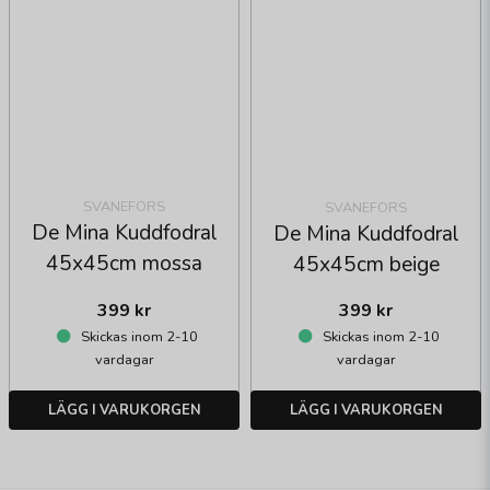
SVANEFORS
SVANEFORS
De Mina Kuddfodral
De Mina Kuddfodral
45x45cm mossa
45x45cm beige
399 kr
399 kr
Skickas inom 2-10
Skickas inom 2-10
vardagar
vardagar
LÄGG I VARUKORGEN
LÄGG I VARUKORGEN