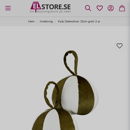
Hem
Inredning
Kula Dekoration 10cm grön 2-p