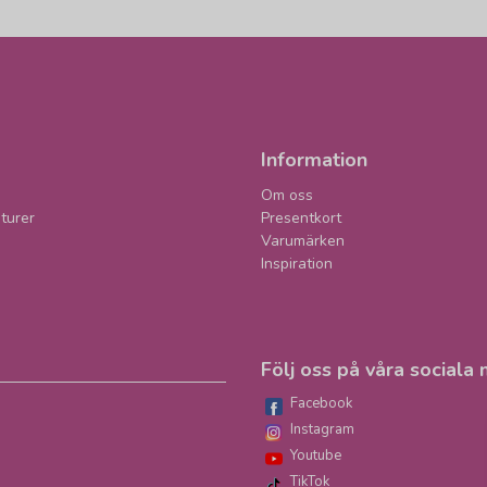
Information
Om oss
turer
Presentkort
Varumärken
Inspiration
Följ oss på våra sociala 
Facebook
Instagram
Youtube
TikTok