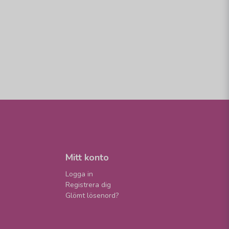
Mitt konto
Logga in
Registrera dig
Glömt lösenord?