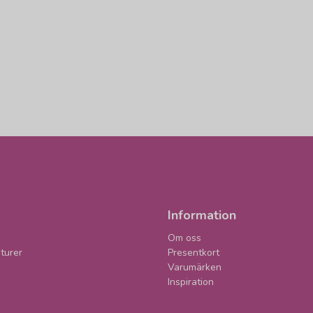
Information
Om oss
turer
Presentkort
Varumärken
Inspiration