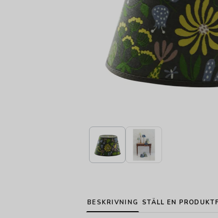
BESKRIVNING
STÄLL EN PRODUKT