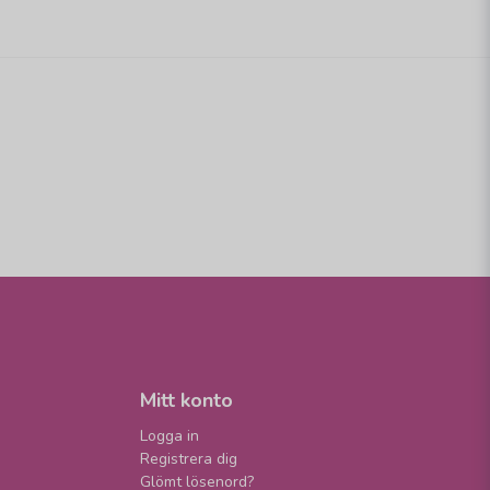
Mitt konto
Logga in
Registrera dig
Glömt lösenord?