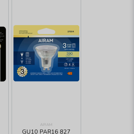
AIRAM
GU10 PAR16 827