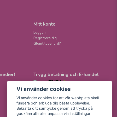
Mitt konto
Logga in
Registrera dig
Glömt lösenord?
medier!
Trygg betalning och E-handel
Vi använder cookies
Vi använder cookies för att vår webbplats skall
fungera och erbjuda dig bästa upplevelse.
Bekräfta ditt samtycke genom att trycka på
godkänn alla eller anpassa via inställningar