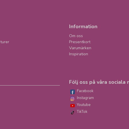
Information
Om oss
turer
Presentkort
Varumärken
Inspiration
Följ oss på våra sociala 
Facebook
Instagram
Youtube
TikTok