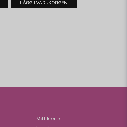
LÄGG I VARUKORGEN
Mitt konto