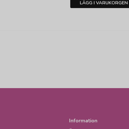
LÄGG I VARUKORGEN
Information