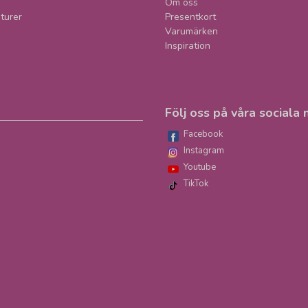
Om oss
turer
Presentkort
Varumärken
Inspiration
Följ oss på våra sociala 
Facebook
Instagram
Youtube
TikTok