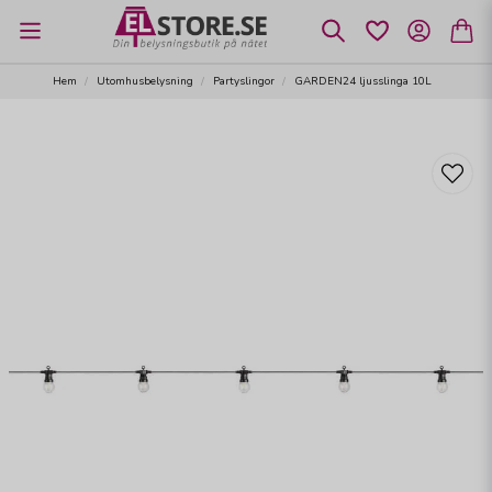
Hem
Utomhusbelysning
Partyslingor
GARDEN24 ljusslinga 10L