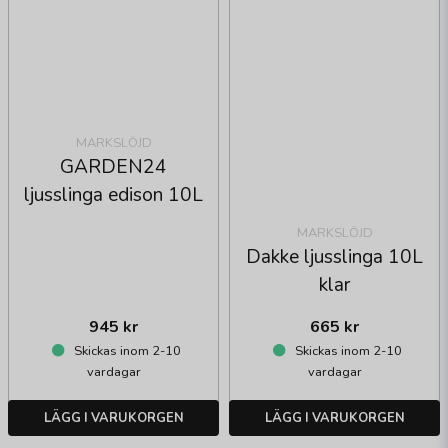
MARKSLÖJD
GARDEN24
ljusslinga edison 10L
MARKSLÖJD
Dakke ljusslinga 10L
klar
945 kr
665 kr
Skickas inom 2-10
Skickas inom 2-10
vardagar
vardagar
LÄGG I VARUKORGEN
LÄGG I VARUKORGEN