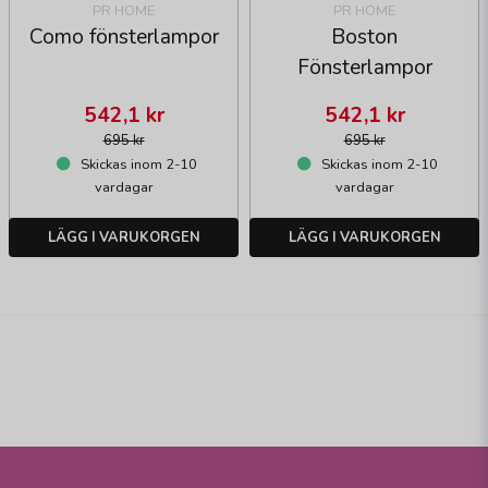
PR HOME
PR HOME
Como fönsterlampor
Boston
Fönsterlampor
542,1 kr
542,1 kr
695 kr
695 kr
Skickas inom 2-10
Skickas inom 2-10
vardagar
vardagar
LÄGG I VARUKORGEN
LÄGG I VARUKORGEN