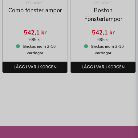
PR HOME
PR HOME
Como fönsterlampor
Boston
Fönsterlampor
542,1 kr
542,1 kr
695 kr
695 kr
Skickas inom 2-10
Skickas inom 2-10
vardagar
vardagar
LÄGG I VARUKORGEN
LÄGG I VARUKORGEN