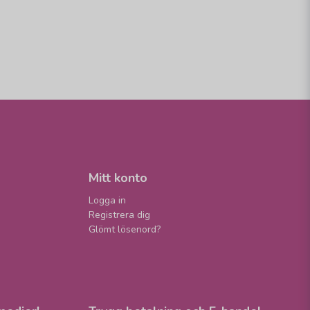
Mitt konto
Logga in
Registrera dig
Glömt lösenord?