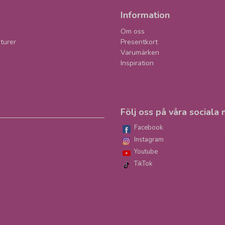
Information
Om oss
turer
Presentkort
Varumärken
Inspiration
Följ oss på våra sociala 
Facebook
Instagram
Youtube
TikTok