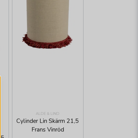
ALDE & LIND
Cylinder Lin Skärm 21,5
Frans Vinröd