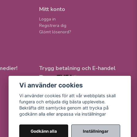
Mitt konto
Logga in
Registrera dig
Glömt lösenord?
medier!
Trygg betalning och E-handel
Vi använder cookies
Vi använder cookies för att vår webbplats skall
fungera och erbjuda dig bästa upplevelse.
Bekräfta ditt samtycke genom att trycka på
godkänn alla eller anpassa via inställningar
Godkänn alla
Inställningar