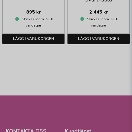
895 kr
2 445 kr
Skickas inom 2-10
Skickas inom 2-10
vardagar
vardagar
LÄGG I VARUKORGEN
LÄGG I VARUKORGEN
KONTAKTA OSS
Kundtjänst