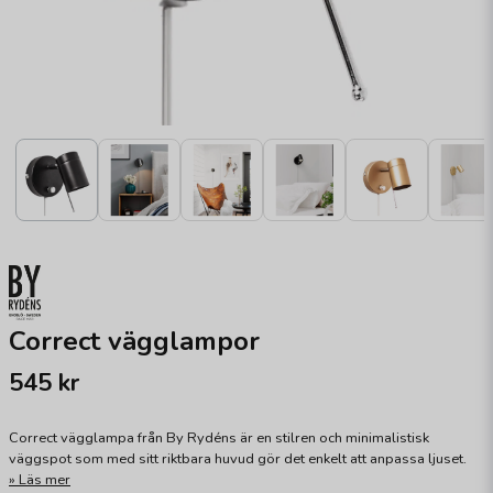
Correct vägglampor
545 kr
Correct vägglampa från By Rydéns är en stilren och minimalistisk
väggspot som med sitt riktbara huvud gör det enkelt att anpassa ljuset.
Läs mer