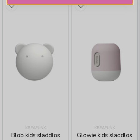
KREAFUNK
KREAFUNK
Blob kids sladdlös
Glowie kids sladdlös