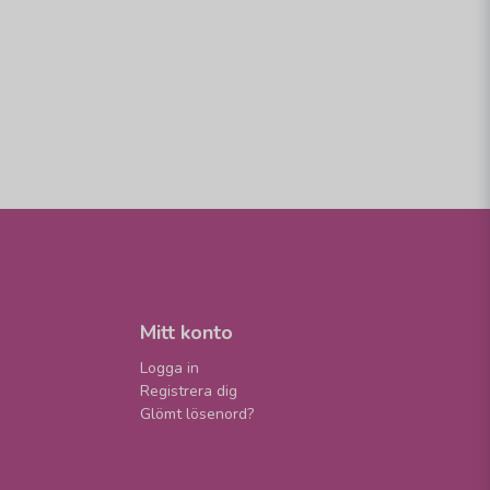
Mitt konto
Logga in
Registrera dig
Glömt lösenord?