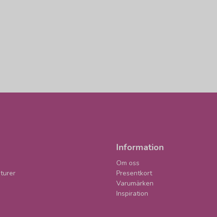
Information
Om oss
turer
Presentkort
Varumärken
Inspiration