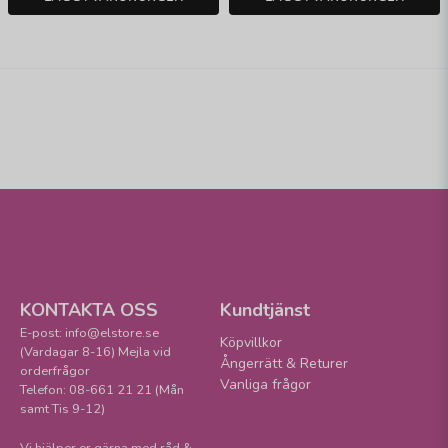
KONTAKTA OSS
Kundtjänst
E-post: info@elstore.se
Köpvillkor
(Vardagar 8-16) Mejla vid
Ångerrätt & Returer
orderfrågor
Vanliga frågor
Telefon: 08-661 21 21 (Mån
samt Tis 9-12)