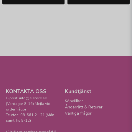
KONTAKTA OSS
Kundtjänst
E-post: info@elstore.se
Köpvillkor
(Vardagar 8-16) Mejla vid
Ångerrätt & Returer
orderfrågor
Vanliga frågor
Telefon: 08-661 21 21 (Mån
samt Tis 9-12)