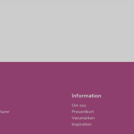
Information
Om oss
turer
Presentkort
Varumärken
Inspiration