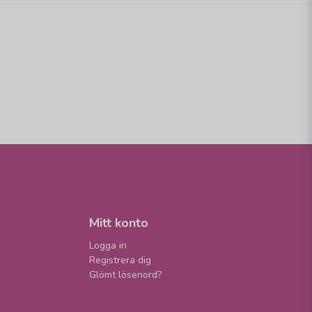
Mitt konto
Logga in
Registrera dig
Glömt lösenord?