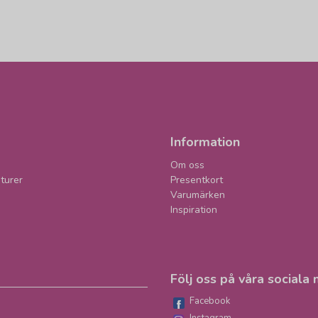
Information
Om oss
turer
Presentkort
Varumärken
Inspiration
Följ oss på våra sociala 
Facebook