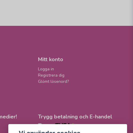
Mitt konto
Logga in
Registrera dig
Glömt lösenord?
medier!
Trygg betalning och E-handel