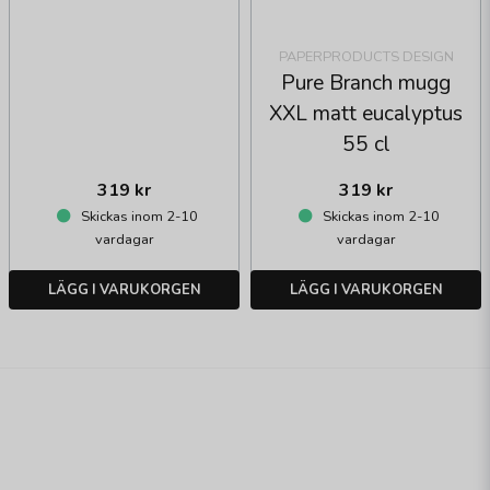
PAPERPRODUCTS DESIGN
Pure Branch mugg
XXL matt eucalyptus
55 cl
319 kr
319 kr
Skickas inom 2-10
Skickas inom 2-10
vardagar
vardagar
LÄGG I VARUKORGEN
LÄGG I VARUKORGEN