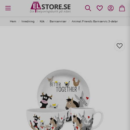
Hem
Inredning
Kök
Barnserviser
Animal Friends Barnservis 3-delar