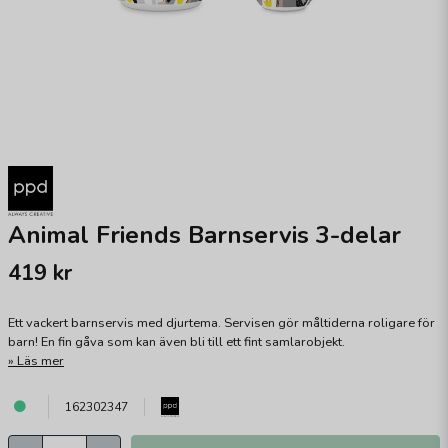
Animal Friends Barnservis 3-delar
419 kr
Ett vackert barnservis med djurtema. Servisen gör måltiderna roligare för
barn! En fin gåva som kan även bli till ett fint samlarobjekt.
Läs mer
162302347