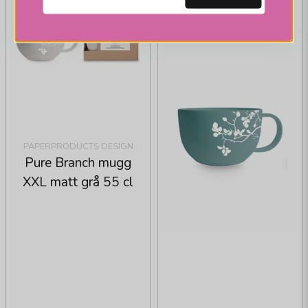
PAPERPRODUCTS DESIGN
Pure Branch mugg
XXL matt grå 55 cl