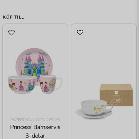
KÖP TILL
PAPERPRODUCTS DESIGN
Princess Barnservis
3-delar